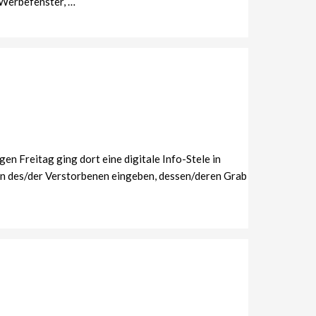
 Werbefenster, …
n Freitag ging dort eine digitale Info-Stele in
men des/der Verstorbenen eingeben, dessen/deren Grab