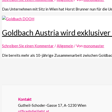
Das Unternehmen mit Sitz in Wien hat Horst Brunner nun für die 
Goldbach Austria wird exklusiver
Schreiben Sie einen Kommentar
/
Allgemein
/ Von
monomaster
Die bereits mehr als 10-jährige Zusammenarbeit zwischen Goldbach
Kontakt
Gutheil-Schoder-Gasse 17, A-1230 Wien
office@digilight.at