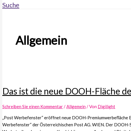
Suche
Allgemein
Das ist die neue DOOH-Fläche d
Schreiben Sie einen Kommentar
/
Allgemein
/ Von
Digilight
„Post Werbefenster“ eröffnet neue DOOH-Premiumwerbefläche Ei
Werbefenster“ der Österreichischen Post AG. WIEN. Der DOOH-St