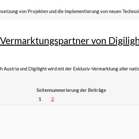
Umsetzung von Projekten und die Implementierung von neuen Technol
 Vermarktungspartner von Digilig
 Austria und Digilight wird mit der Exklusiv-Vermarktung aller nat
Seitennummerierung der Beiträge
1
2