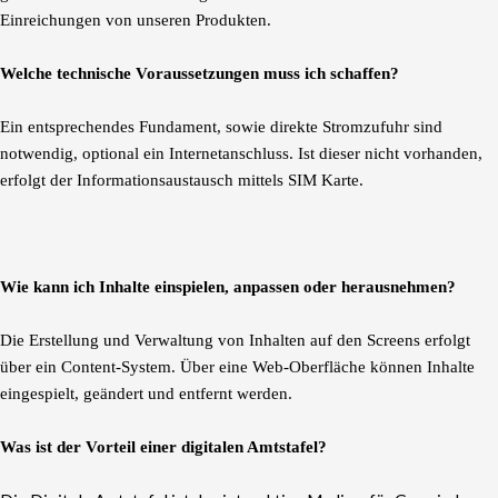
Einreichungen von unseren Produkten.
Welche technische Voraussetzungen muss ich schaffen?
Ein entsprechendes Fundament, sowie direkte Stromzufuhr sind
notwendig, optional ein Internetanschluss. Ist dieser nicht vorhanden,
erfolgt der Informationsaustausch mittels SIM Karte.
Wie kann ich Inhalte einspielen, anpassen oder herausnehmen?
Die Erstellung und Verwaltung von Inhalten auf den Screens erfolgt
über ein Content-System. Über eine Web-Oberfläche können Inhalte
eingespielt, geändert und entfernt werden.
Was ist der Vorteil einer digitalen Amtstafel?