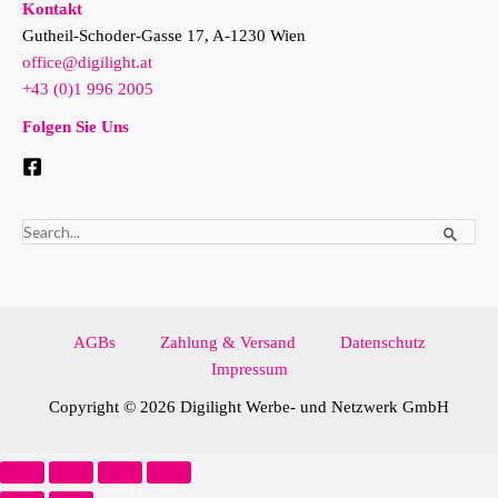
Kontakt
Gutheil-Schoder-Gasse 17, A-1230 Wien
office@digilight.at
+43 (0)1 996 2005
Folgen Sie Uns
Suchen
nach:
AGBs
Zahlung & Versand
Datenschutz
Impressum
Copyright © 2026 Digilight Werbe- und Netzwerk GmbH