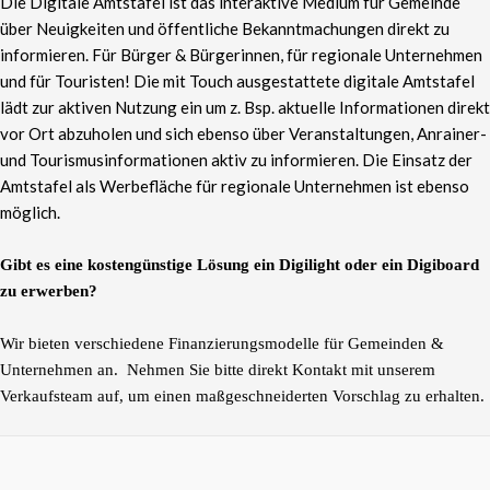
Die Digitale Amtstafel ist das interaktive Medium für Gemeinde
über Neuigkeiten und öffentliche Bekanntmachungen direkt zu
informieren.
Für Bürger & Bürgerinnen, für regionale Unternehmen
und für Touristen! Die mit Touch ausgestattete digitale Amtstafel
lädt zur aktiven Nutzung ein um z. Bsp. aktuelle Informationen direkt
vor Ort abzuholen und sich ebenso über Veranstaltungen, Anrainer-
und Tourismusinformationen aktiv zu informieren. Die Einsatz der
Amtstafel als Werbefläche für regionale Unternehmen ist ebenso
möglich.
Gibt es eine kostengünstige Lösung ein Digilight oder ein Digiboard
zu erwerben?
Wir bieten verschiedene Finanzierungsmodelle für Gemeinden &
Unternehmen an.
Nehmen Sie bitte direkt Kontakt mit unserem
Verkaufsteam auf, um einen maßgeschneiderten Vorschlag zu erhalten.