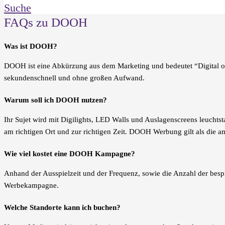
Suche
FAQs zu DOOH
Was ist DOOH?
DOOH ist eine Abkürzung aus dem Marketing und bedeutet “Digital out
sekundenschnell und ohne großen Aufwand.
Warum soll ich DOOH nutzen?
Ihr Sujet wird mit Digilights, LED Walls und Auslagenscreens leuchts
am richtigen Ort und zur richtigen Zeit. DOOH Werbung gilt als die 
Wie viel kostet eine DOOH Kampagne?
Anhand der Ausspielzeit und der Frequenz, sowie die Anzahl der bespi
Werbekampagne.
Welche Standorte kann ich buchen?