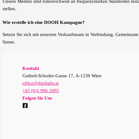
Unsere Medien sind österreichweit an frequenzstarken Standorten ins
stellen.
Wie erstelle ich eine DOOH Kampagne?
Setzen Sie sich mit unserem Verkaufsteam in Verbindung. Gemeinsam e
Szene.
Kontakt
Gutheil-Schoder-Gasse 17, A-1230 Wien
office@digilight.at
+43 (0)1 996 2005
Folgen Sie Uns