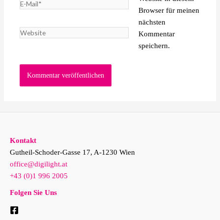
E-
Browser für meinen
Mail*
nächsten
Website
Kommentar
speichern.
Kontakt
Gutheil-Schoder-Gasse 17, A-1230 Wien
office@digilight.at
+43 (0)1 996 2005
Folgen Sie Uns