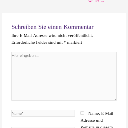
weiter
→
Schreiben Sie einen Kommentar
Ihre E-Mail-Adresse wird nicht veröffentlicht.
Erforderliche Felder sind mit
*
markiert
Hier
eingeben…
Name*
Name, E-Mail-
Adresse und
Website in diesem