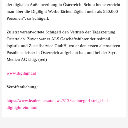
der digitalen Außenwerbung in Österreich. Schon heute erreicht
man über die Digilight Werbeflächen täglich mehr als 550.000
Personen”, so Schügerl.
Zuletzt verantwortete Schügerl den Vertrieb der Tageszeitung
Österreich. Zuvor war er ALS Geschäftsführer der redmail
logistik und Zustellservice GmbH, wo er den ersten alternativen
Postdienstleister in Österreich aufgebaut hat, und bei der Styria
Medien AG tätig. (red)
www.digilight.at
Veröffentlichung:
https://www.leadersnet.at/news/5138,schuegerl-steigt-bei-
digilight-ein.html