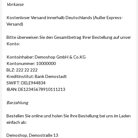
Vorkasse
Kostenloser Versand innerhalb Deutschlands (Außer Express-
Versand)
Bitte überweisen Sie den Gesamtbetrag Ihrer Bestellung auf unser
Konto:
Kontoinhaber: Demoshop GmbH & Co.KG
Kontonummer: 10000000
BLZ: 222 22 222
Kreditinstitut: Bank Demostadt
SWIFT: DELE944834
IBAN: DE12345678910111213
Barzahlung
Bestellen Sie online und holen Sie Ihre Bestellung bei uns im Laden
einfach ab:
Demoshop, Demostraße 13