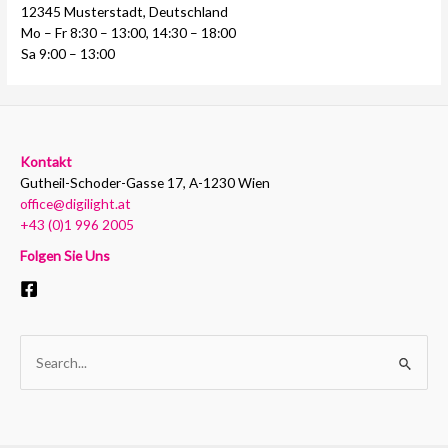
12345 Musterstadt, Deutschland
Mo – Fr 8:30 – 13:00, 14:30 – 18:00
Sa 9:00 – 13:00
Kontakt
Gutheil-Schoder-Gasse 17, A-1230 Wien
office@digilight.at
+43 (0)1 996 2005
Folgen Sie Uns
Suchen
nach: