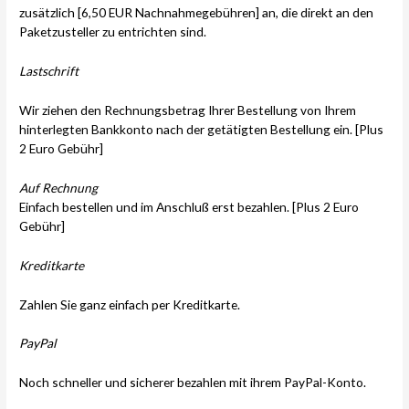
zusätzlich [6,50 EUR Nachnahmegebühren] an, die direkt an den
Paketzusteller zu entrichten sind.
Lastschrift
Wir ziehen den Rechnungsbetrag Ihrer Bestellung von Ihrem
hinterlegten Bankkonto nach der getätigten Bestellung ein. [Plus
2 Euro Gebühr]
Auf Rechnung
Einfach bestellen und im Anschluß erst bezahlen. [Plus 2 Euro
Gebühr]
Kreditkarte
Zahlen Sie ganz einfach per Kreditkarte.
PayPal
Noch schneller und sicherer bezahlen mit ihrem PayPal-Konto.