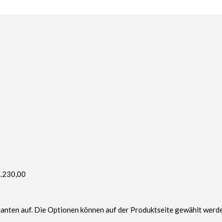
2.230,00
ianten auf. Die Optionen können auf der Produktseite gewählt werd