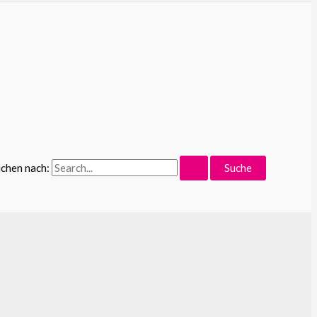
chen nach: